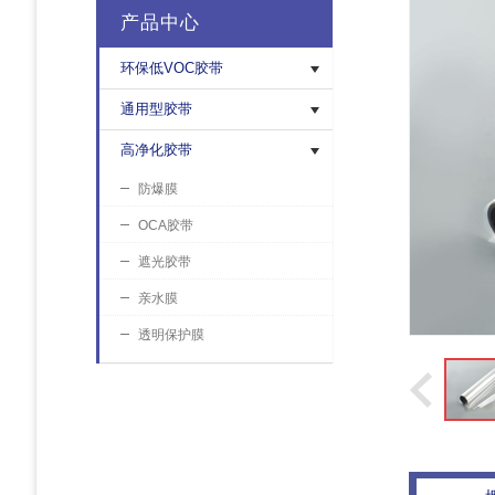
产品中心
环保低VOC胶带
通用型胶带
高净化胶带
防爆膜
OCA胶带
遮光胶带
亲水膜
透明保护膜