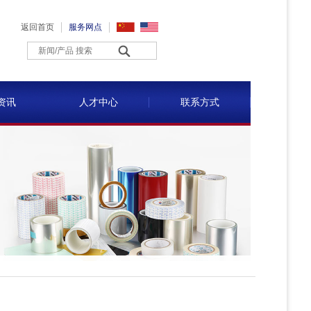
返回首页
服务网点
资讯
人才中心
联系方式