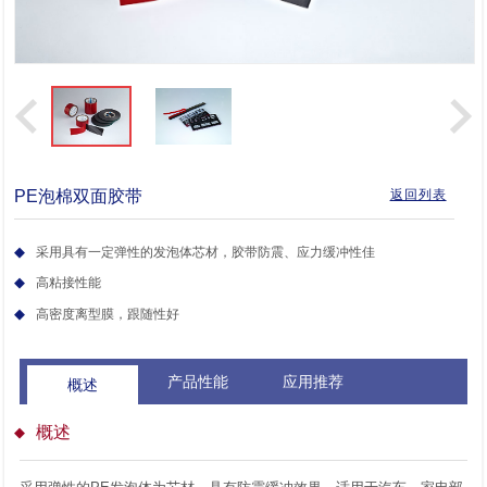
PE泡棉双面胶带
返回列表
采用具有一定弹性的发泡体芯材，胶带防震、应力缓冲性佳
高粘接性能
高密度离型膜，跟随性好
产品性能
应用推荐
概述
概述