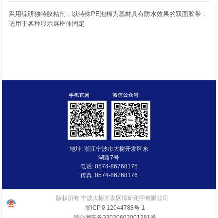
采用综研独特胶粘剂，以特殊PE泡棉为基材具有防水效果的双面胶带，
适用于各种显示屏框体固定
地址: 浙江宁波市大榭开发区东
湖路7号
电话: 0574-86768175
传真: 0574-86768176
版权所有 宁波大榭开发区综研化学有限公司
浙ICP备12044788号-1
浙公网安备33020602001381号