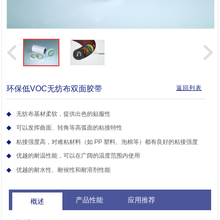
环保低VOC无纺布双面胶带
返回列表
无纺布基材柔软，提供出色的贴服性
可以发挥曲面、转角等高弧面的粘接特性
粘接强度高，对难粘材料（如 PP 塑料、泡棉等）都有良好的粘接强度
优越的耐温性能，可以在广阔的温度范围内使用
优越的耐水性、耐候性和耐溶剂性能
产品性能
应用推荐
概述