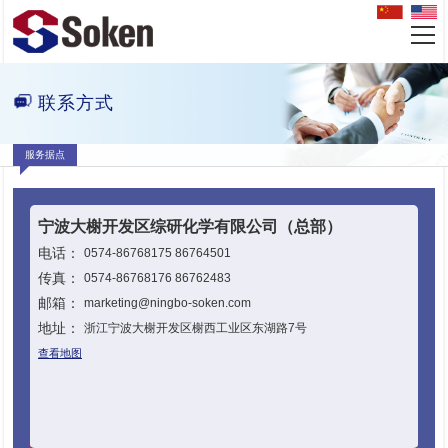
联系方式
服务据点
宁波大榭开发区综研化学有限公司（总部）
电话：
0574-86768175 86764501
传真：
0574-86768176 86762483
邮箱：
marketing@ningbo-soken.com
地址：
浙江宁波大榭开发区榭西工业区东湖路7号
查看地图