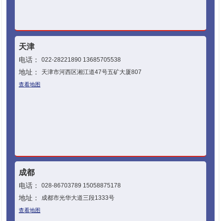
天津
电话：
022-28221890 13685705538
地址：
天津市河西区湘江道47号五矿大厦807
查看地图
成都
电话：
028-86703789 15058875178
地址：
成都市光华大道三段1333号
查看地图